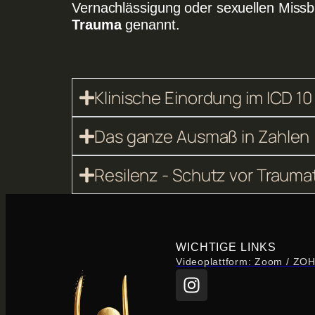
Vernachlässigung oder sexuellen Miss
Trauma
genannt.
Klinische Einordung im ICD 10
Das ganze Ausmaß in Zahlen
Resilenz - Schutz vor Trauma
WICHTIGE LINKS
Videoplattform: Zoom / ZO